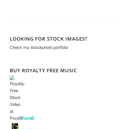
LOOKING FOR STOCK IMAGES?
Check my
Istockphoto portfolio
BUY ROYALTY FREE MUSIC
Pond5