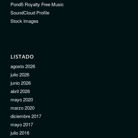
Pond5 Royalty Free Music
SoundCloud Profile
Stock Images
LISTADO
agosto 2026
julio 2026
junio 2026
abril 2026
mayo 2020
marzo 2020
diciembre 2017
mayo 2017
julio 2016