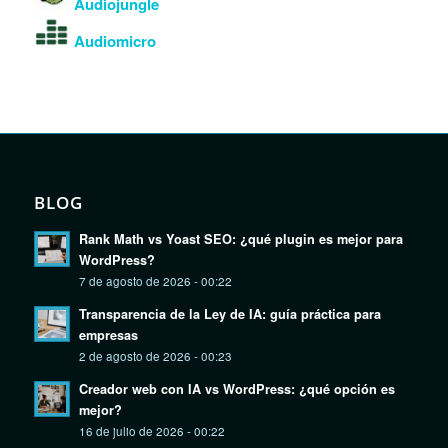
Audiojungle
Audiomicro
BLOG
Rank Math vs Yoast SEO: ¿qué plugin es mejor para
WordPress?
7 de agosto de 2026 - 00:22
Transparencia de la Ley de IA: guía práctica para
empresas
2 de agosto de 2026 - 00:23
Creador web con IA vs WordPress: ¿qué opción es
mejor?
16 de julio de 2026 - 00:22