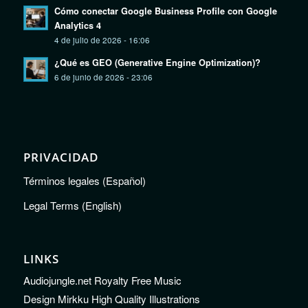
Cómo conectar Google Business Profile con Google
Analytics 4
4 de julio de 2026 - 16:06
¿Qué es GEO (Generative Engine Optimization)?
6 de junio de 2026 - 23:06
PRIVACIDAD
Términos legales (Español)
Legal Terms (English)
LINKS
Audiojungle.net Royalty Free Music
Design Mirkku High Quality Illustrations