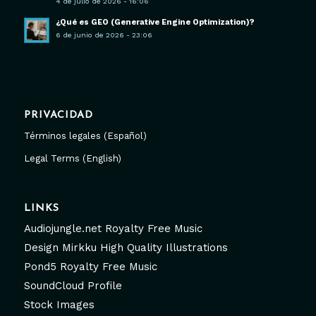
4 de julio de 2026 - 16:06
¿Qué es GEO (Generative Engine Optimization)?
6 de junio de 2026 - 23:06
PRIVACIDAD
Términos legales (Español)
Legal Terms (English)
LINKS
Audiojungle.net Royalty Free Music
Design Mirkku High Quality Illustrations
Pond5 Royalty Free Music
SoundCloud Profile
Stock Images