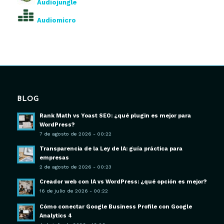
Audiojungle
Audiomicro
BLOG
Rank Math vs Yoast SEO: ¿qué plugin es mejor para
WordPress?
7 de agosto de 2026 - 00:22
Transparencia de la Ley de IA: guía práctica para
empresas
2 de agosto de 2026 - 00:23
Creador web con IA vs WordPress: ¿qué opción es mejor?
16 de julio de 2026 - 00:22
Cómo conectar Google Business Profile con Google
Analytics 4