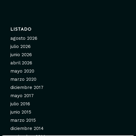
LISTADO
agosto 2026
julio 2026
junio 2026
abril 2026
mayo 2020
marzo 2020
diciembre 2017
mayo 2017
julio 2016
junio 2015
marzo 2015
diciembre 2014