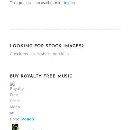
This post is also available in:
Inglés
LOOKING FOR STOCK IMAGES?
Check my
Istockphoto portfolio
BUY ROYALTY FREE MUSIC
Pond5