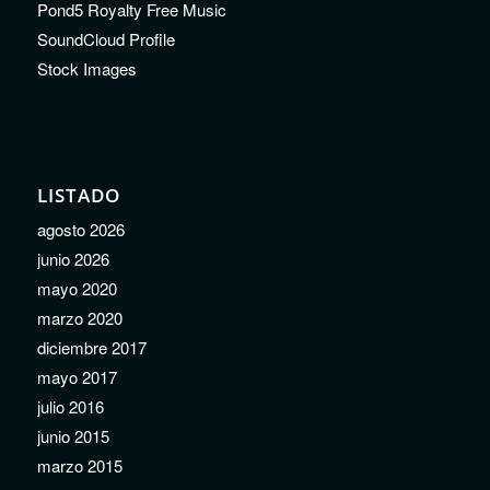
Pond5 Royalty Free Music
SoundCloud Profile
Stock Images
LISTADO
agosto 2026
junio 2026
mayo 2020
marzo 2020
diciembre 2017
mayo 2017
julio 2016
junio 2015
marzo 2015