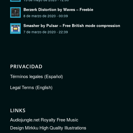
Berzerk Distortion by Waves – Freebie
8 de marzo de 2020 - 00:09
Smasher by Pulsar – Free British mode compression
7 de marzo de 2020 - 22:39
PRIVACIDAD
Términos legales (Español)
Legal Terms (English)
LINKS
Audiojungle.net Royalty Free Music
Design Mirkku High Quality Illustrations