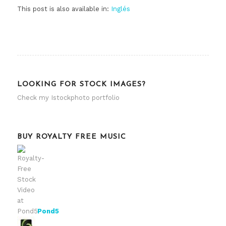
This post is also available in:
Inglés
LOOKING FOR STOCK IMAGES?
Check my
Istockphoto portfolio
BUY ROYALTY FREE MUSIC
Pond5