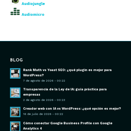
Audiojungle
Audiomicro
BLOG
Rank Math vs Yoast SEO: ¿qué plugin es mejor para
WordPress?
7 de agosto de 2026 - 00:22
Transparencia de la Ley de IA: guía práctica para
empresas
2 de agosto de 2026 - 00:23
Creador web con IA vs WordPress: ¿qué opción es mejor?
16 de julio de 2026 - 00:22
Cómo conectar Google Business Profile con Google
Analytics 4