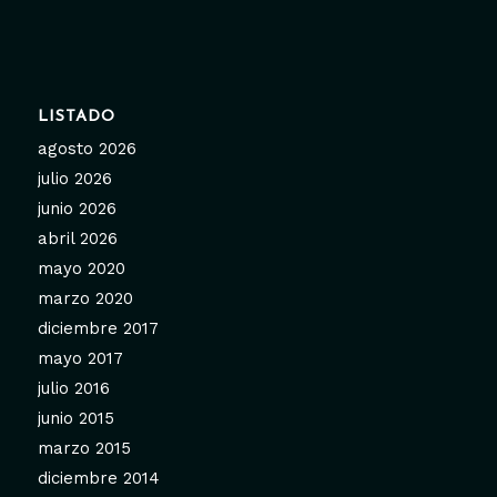
LISTADO
agosto 2026
julio 2026
junio 2026
abril 2026
mayo 2020
marzo 2020
diciembre 2017
mayo 2017
julio 2016
junio 2015
marzo 2015
diciembre 2014