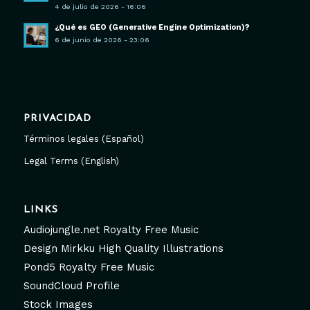
4 de julio de 2026 - 16:06
¿Qué es GEO (Generative Engine Optimization)?
6 de junio de 2026 - 23:06
PRIVACIDAD
Términos legales (Español)
Legal Terms (English)
LINKS
Audiojungle.net Royalty Free Music
Design Mirkku High Quality Illustrations
Pond5 Royalty Free Music
SoundCloud Profile
Stock Images