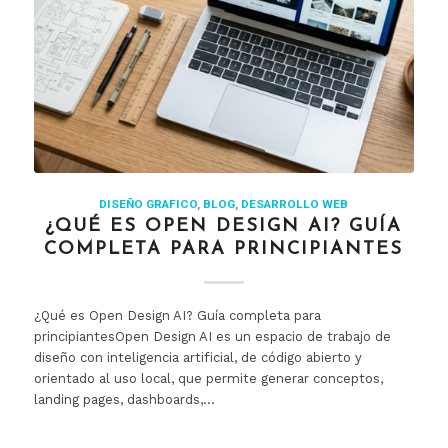
DISEÑO GRAFICO
,
BLOG
,
DESARROLLO WEB
¿QUÉ ES OPEN DESIGN AI? GUÍA
COMPLETA PARA PRINCIPIANTES
¿Qué es Open Design AI? Guía completa para
principiantesOpen Design AI es un espacio de trabajo de
diseño con inteligencia artificial, de código abierto y
orientado al uso local, que permite generar conceptos,
landing pages, dashboards,…