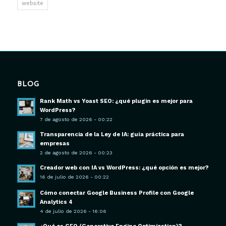
website
BLOG
Rank Math vs Yoast SEO: ¿qué plugin es mejor para
WordPress?
7 de agosto de 2026 - 00:22
Transparencia de la Ley de IA: guía práctica para
empresas
2 de agosto de 2026 - 00:23
Creador web con IA vs WordPress: ¿qué opción es mejor?
16 de julio de 2026 - 00:22
Cómo conectar Google Business Profile con Google
Analytics 4
4 de julio de 2026 - 16:06