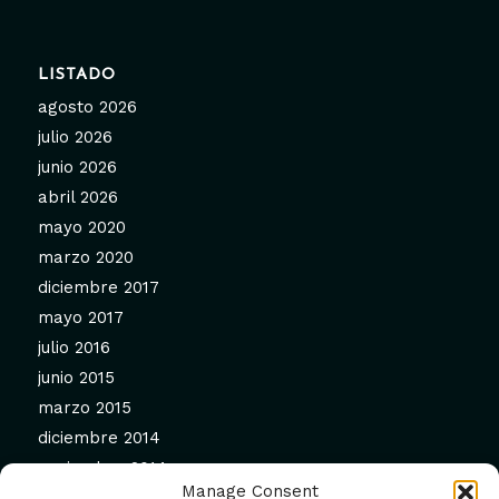
LISTADO
agosto 2026
julio 2026
junio 2026
abril 2026
mayo 2020
marzo 2020
diciembre 2017
mayo 2017
julio 2016
junio 2015
marzo 2015
diciembre 2014
noviembre 2014
Manage Consent
septiembre 2014